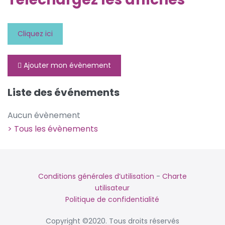
Cliquez ici
Ajouter mon évènement
Liste des événements
Aucun évènement
> Tous les évènements
Conditions générales d’utilisation
-
Charte
utilisateur
Politique de confidentialité
Copyright ©2020. Tous droits réservés