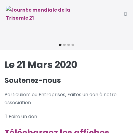
Sauter
au
contenu
Le 21 Mars 2020
Soutenez-nous
Particuliers ou Entreprises, Faites un don à notre
association
Faire un don
Téléchargez les affiches